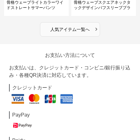
骨格ウェーブライトカラーワイ
骨格ウェーブスクエアネックタ
ドストレートサマーパンツ
ックデザインパフスリーブブラ
ウス
›
人気アイテム一覧へ
お支払い方法について
お支払いは、クレジットカード・コンビニ/銀行振り込
み・各種QR決済に対応しています。
クレジットカード
PayPay