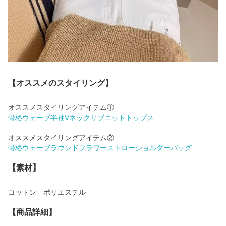
【オススメのスタイリング】
骨格ウェーブ半袖Vネックリブニットトップス
骨格ウェーブラウンドフラワーストローショルダーバッグ
【素材】
コットン ポリエステル
【商品詳細】