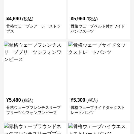
¥
4,690
¥
5,960
(税込)
(税込)
骨格ウェーブシアーレーストッ
骨格ウェーブベルト付きワイド
プス
パンツスーツ
¥
5,480
¥
5,300
(税込)
(税込)
骨格ウェーブフレンチスリーブ
骨格ウェーブサイドタックスト
プリーツシフォンワンピース
レートパンツ