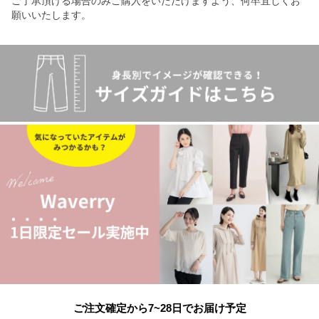
ご了承頂ける場合のみご購入をいただけますよう、何卒宜しくお
願いいたします。
ご注文確定から7~28日でお届け予定