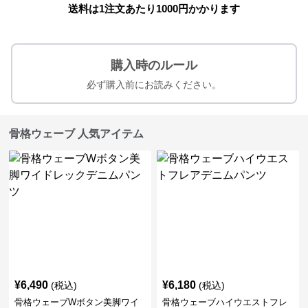
送料は1注文あたり
1000
円かかります
購入時のルール
必ず購入前にお読みください。
骨格ウェーブ 人気アイテム
¥
6,490
¥
6,180
(税込)
(税込)
骨格ウェーブWボタン美脚ワイ
骨格ウェーブハイウエストフレ