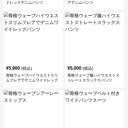
ドレックデニムパンツ
アデニムパンツ
¥
5,900
¥
5,000
(税込)
(税込)
骨格ウェーブハイウエストスリ
骨格ウェーブ服ハイウエストス
ムフレアでデニムワイドレッグ
トレートスラックスパンツ
パンツ