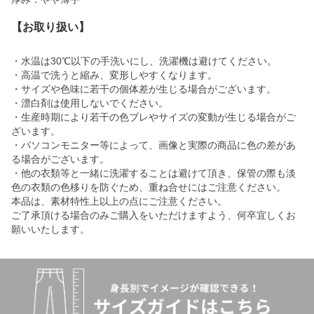
【お取り扱い】
・水温は30℃以下の手洗いにし、洗濯機は避けてください。
・高温で洗うと縮み、変形しやすくなります。
・サイズや色味に若干の個体差が生じる場合がございます。
・漂白剤は使用しないでください。
・生産時期により若干の色ブレやサイズの変動が生じる場合がご
ざいます。
・パソコンモニター等によって、画像と実際の商品に色の差があ
る場合がございます。
・他の衣類等と一緒に洗濯することは避けて頂き、保管の際も淡
色の衣類の色移りを防ぐため、重ね合せにはご注意ください。
本品は、素材特性上以上の点にご注意ください。
ご了承頂ける場合のみご購入をいただけますよう、何卒宜しくお
願いいたします。