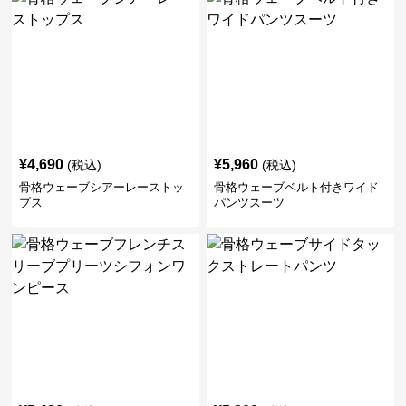
¥
4,690
¥
5,960
(税込)
(税込)
骨格ウェーブシアーレーストッ
骨格ウェーブベルト付きワイド
プス
パンツスーツ