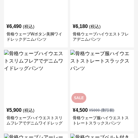
¥
6,490
¥
6,180
(税込)
(税込)
骨格ウェーブWボタン美脚ワイ
骨格ウェーブハイウエストフレ
ドレックデニムパンツ
アデニムパンツ
SALE
¥
5,900
¥
4,500
(税込)
¥
5000
(割引前)
骨格ウェーブハイウエストスリ
骨格ウェーブ服ハイウエストス
ムフレアでデニムワイドレッグ
トレートスラックスパンツ
パンツ