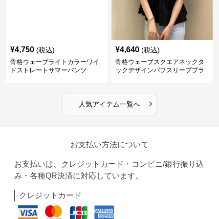
¥
4,750
¥
4,640
(税込)
(税込)
骨格ウェーブライトカラーワイ
骨格ウェーブスクエアネックタ
ドストレートサマーパンツ
ックデザインパフスリーブブラ
ウス
›
人気アイテム一覧へ
お支払い方法について
お支払いは、クレジットカード・コンビニ/銀行振り込
み・各種QR決済に対応しています。
クレジットカード