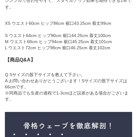
シンプルで合わせやすく、スタイルアップ効果も期待できる1本で
す。
XS ウエスト60cm ヒップ86cm 裾口43.25cm 着丈99cm
S ウエスト64cm ヒップ90cm 裾口44.25cm 着丈100cm
M ウエスト68cm ヒップ94cm 裾口45.25cm 着丈101cm
L ウエスト72cm ヒップ98cm 裾口46.25cm 着丈102cm
【商品Q&A】
Q.Sサイズの股下サイズを教えて下さい。
A.お問い合わせありがとうございます！Sサイズの股下サイズは
66cmです。
※同商品でも生産の過程で1-3cmほど誤差がある場合がございま
す。