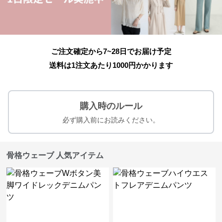
ご注文確定から7~28日でお届け予定
送料は1注文あたり
1000
円かかります
購入時のルール
必ず購入前にお読みください。
骨格ウェーブ 人気アイテム