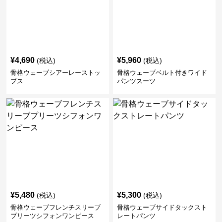
¥
4,690
¥
5,960
(税込)
(税込)
骨格ウェーブシアーレーストッ
骨格ウェーブベルト付きワイド
プス
パンツスーツ
¥
5,480
¥
5,300
(税込)
(税込)
骨格ウェーブフレンチスリーブ
骨格ウェーブサイドタックスト
プリーツシフォンワンピース
レートパンツ