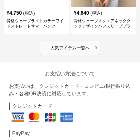
¥
4,750
¥
4,640
(税込)
(税込)
骨格ウェーブライトカラーワイ
骨格ウェーブスクエアネックタ
ドストレートサマーパンツ
ックデザインパフスリーブブラ
ウス
›
人気アイテム一覧へ
お支払い方法について
お支払いは、クレジットカード・コンビニ/銀行振り込
み・各種QR決済に対応しています。
クレジットカード
PayPay