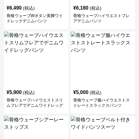
¥
6,490
¥
6,180
(税込)
(税込)
骨格ウェーブWボタン美脚ワイ
骨格ウェーブハイウエストフレ
ドレックデニムパンツ
アデニムパンツ
¥
5,900
¥
5,000
(税込)
(税込)
骨格ウェーブハイウエストスリ
骨格ウェーブ服ハイウエストス
ムフレアでデニムワイドレッグ
トレートスラックスパンツ
パンツ