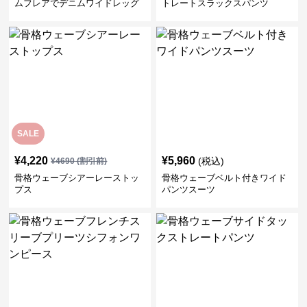
ムフレアでデニムワイドレッグ
トレートスラックスパンツ
パンツ
SALE
¥
4,220
¥
5,960
(税込)
¥
4690
(割引前)
骨格ウェーブシアーレーストッ
骨格ウェーブベルト付きワイド
プス
パンツスーツ