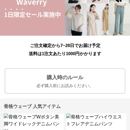
ご注文確定から7~28日でお届け予定
送料は1注文あたり
1000
円かかります
購入時のルール
必ず購入前にお読みください。
骨格ウェーブ 人気アイテム