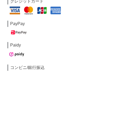
クレジットカード
PayPay
Paidy
コンビニ/銀行振込