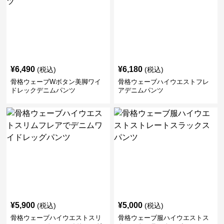
¥
6,490
¥
6,180
(税込)
(税込)
骨格ウェーブWボタン美脚ワイ
骨格ウェーブハイウエストフレ
ドレックデニムパンツ
アデニムパンツ
¥
5,900
¥
5,000
(税込)
(税込)
骨格ウェーブハイウエストスリ
骨格ウェーブ服ハイウエストス