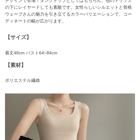
デザインで登場！タンクトップとしてはもちろん、他のトップス
の下にレイヤードしても素敵です。女性らしいシルエットと骨格
ウェーブさんの魅力を引き立てるカラーバリエーションで、コー
ディネートの幅が広がります。
【サイズ】
着丈48cm バスト64~84cm
【素材】
ポリエステル繊維