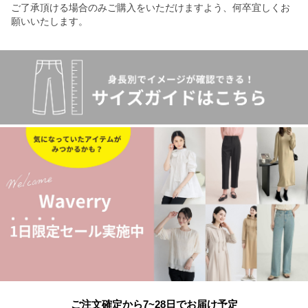
ご了承頂ける場合のみご購入をいただけますよう、何卒宜しくお
願いいたします。
ご注文確定から7~28日でお届け予定