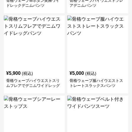
骨格ウェーブWボタン美脚ワイ
骨格ウェーブハイウエストフレ
ドレックデニムパンツ
アデニムパンツ
¥
5,900
¥
5,000
(税込)
(税込)
骨格ウェーブハイウエストスリ
骨格ウェーブ服ハイウエストス
ムフレアでデニムワイドレッグ
トレートスラックスパンツ
パンツ