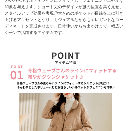
のやわらかなボディラインにフィットし、フェミニンで華やかな
印象を与えます。ショート丈のデザインが腰の位置を高く見せ、
スタイルアップ効果を実現◎大きめのポケットが目線を上に引き
上げるアクセントとなり、カジュアルながらもエレガントなコー
ディネートを完成させます。日常使いからお出かけまで、幅広い
シーンで活躍するアイテムです。