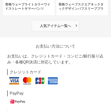
骨格ウェーブライトカラーワイ
骨格ウェーブスクエアネックタ
ドストレートサマーパンツ
ックデザインパフスリーブブラ
ウス
›
人気アイテム一覧へ
お支払い方法について
お支払いは、クレジットカード・コンビニ/銀行振り込
み・各種QR決済に対応しています。
クレジットカード
PayPay