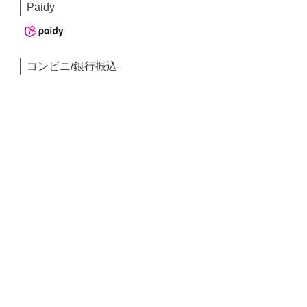
Paidy
コンビニ/銀行振込