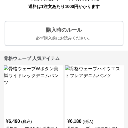
送料は1注文あたり
1000
円かかります
購入時のルール
必ず購入前にお読みください。
骨格ウェーブ 人気アイテム
¥
6,490
¥
6,180
(税込)
(税込)