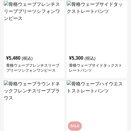
¥
5,480
¥
5,300
(税込)
(税込)
骨格ウェーブフレンチスリーブ
骨格ウェーブサイドタックスト
プリーツシフォンワンピース
レートパンツ
SALE