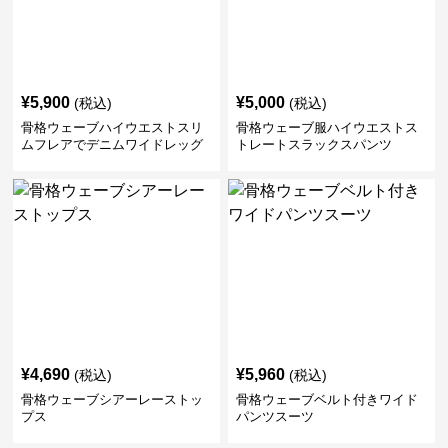
¥
5,900
¥
5,000
(税込)
(税込)
骨格ウェーブハイウエストスリ
骨格ウェーブ服ハイウエストス
ムフレアでデニムワイドレッグ
トレートスラックスパンツ
パンツ
¥
4,690
¥
5,960
(税込)
(税込)
骨格ウェーブシアーレーストッ
骨格ウェーブベルト付きワイド
プス
パンツスーツ