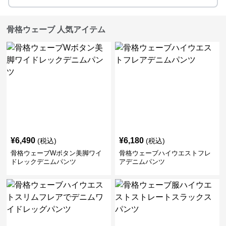
骨格ウェーブ 人気アイテム
¥
6,490
¥
6,180
(税込)
(税込)
骨格ウェーブWボタン美脚ワイ
骨格ウェーブハイウエストフレ
ドレックデニムパンツ
アデニムパンツ