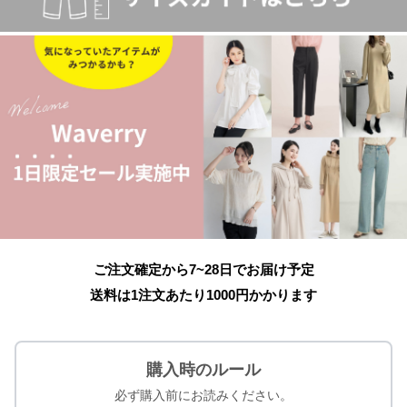
ご注文確定から7~28日でお届け予定
送料は1注文あたり
1000
円かかります
購入時のルール
必ず購入前にお読みください。