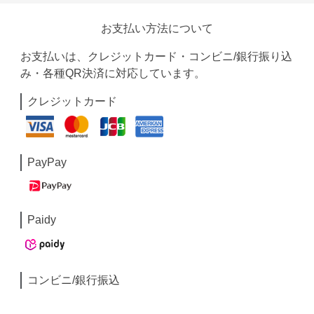
お支払い方法について
お支払いは、クレジットカード・コンビニ/銀行振り込
み・各種QR決済に対応しています。
クレジットカード
PayPay
Paidy
コンビニ/銀行振込