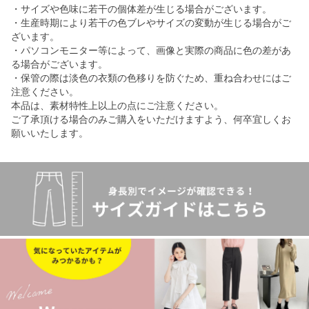
・サイズや色味に若干の個体差が生じる場合がございます。
・生産時期により若干の色ブレやサイズの変動が生じる場合がご
ざいます。
・パソコンモニター等によって、画像と実際の商品に色の差があ
る場合がございます。
・保管の際は淡色の衣類の色移りを防ぐため、重ね合わせにはご
注意ください。
本品は、素材特性上以上の点にご注意ください。
ご了承頂ける場合のみご購入をいただけますよう、何卒宜しくお
願いいたします。