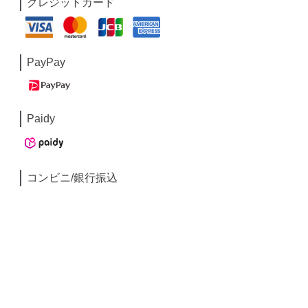
クレジットカード
PayPay
Paidy
コンビニ/銀行振込