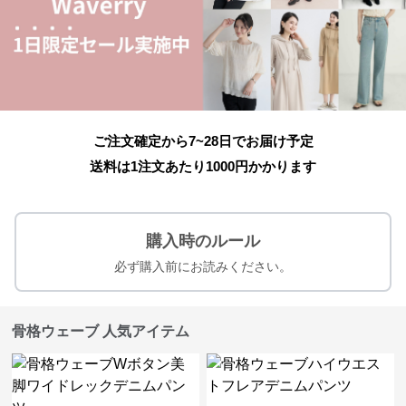
ご注文確定から7~28日でお届け予定
送料は1注文あたり
1000
円かかります
購入時のルール
必ず購入前にお読みください。
骨格ウェーブ 人気アイテム