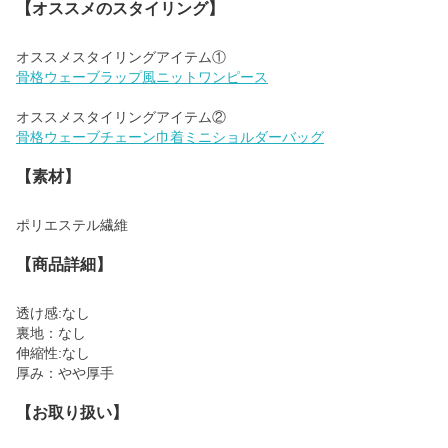
【オススメのスタイリング】
骨格ウェーブラップ風ニットワンピース
骨格ウェーブチェーン巾着ミニショルダーバッグ
【素材】
ポリエステル繊維
【商品詳細】
透け感:なし
裏地：なし
伸縮性:なし
厚み：やや厚手
【お取り扱い】