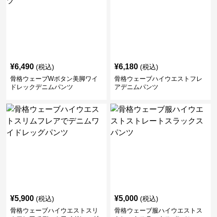
¥
6,490
¥
6,180
(税込)
(税込)
骨格ウェーブWボタン美脚ワイ
骨格ウェーブハイウエストフレ
ドレックデニムパンツ
アデニムパンツ
¥
5,900
¥
5,000
(税込)
(税込)
骨格ウェーブハイウエストスリ
骨格ウェーブ服ハイウエストス