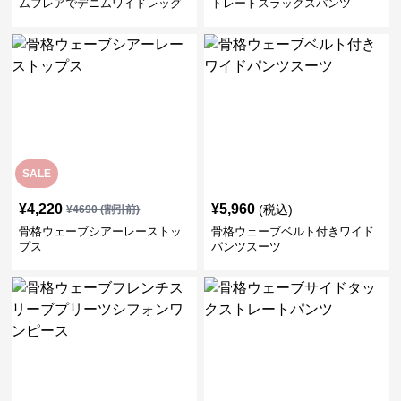
ムフレアでデニムワイドレッグ
トレートスラックスパンツ
パンツ
SALE
¥
4,220
¥
5,960
(税込)
¥
4690
(割引前)
骨格ウェーブシアーレーストッ
骨格ウェーブベルト付きワイド
プス
パンツスーツ