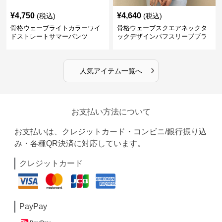
¥
4,750
¥
4,640
(税込)
(税込)
骨格ウェーブライトカラーワイ
骨格ウェーブスクエアネックタ
ドストレートサマーパンツ
ックデザインパフスリーブブラ
ウス
›
人気アイテム一覧へ
お支払い方法について
お支払いは、クレジットカード・コンビニ/銀行振り込
み・各種QR決済に対応しています。
クレジットカード
PayPay