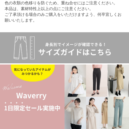
色の衣類の色移りを防ぐため、重ね合せにはご注意ください。
本品は、素材特性上以上の点にご注意ください。
ご了承頂ける場合のみご購入をいただけますよう、何卒宜しくお
願いいたします。