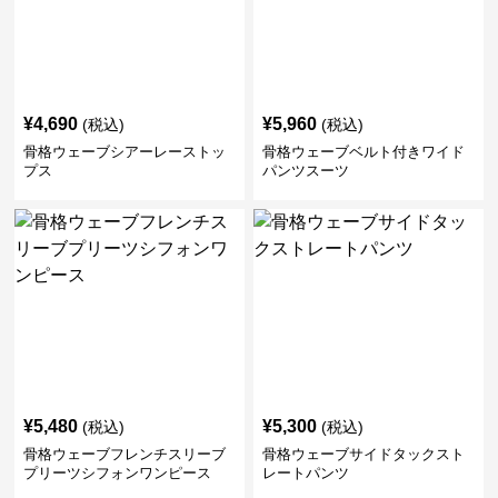
¥
4,690
¥
5,960
(税込)
(税込)
骨格ウェーブシアーレーストッ
骨格ウェーブベルト付きワイド
プス
パンツスーツ
¥
5,480
¥
5,300
(税込)
(税込)
骨格ウェーブフレンチスリーブ
骨格ウェーブサイドタックスト
プリーツシフォンワンピース
レートパンツ