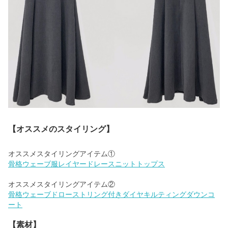
【オススメのスタイリング】
骨格ウェーブ服レイヤードレースニットトップス
骨格ウェーブドローストリング付きダイヤキルティングダウンコ
ート
【素材】