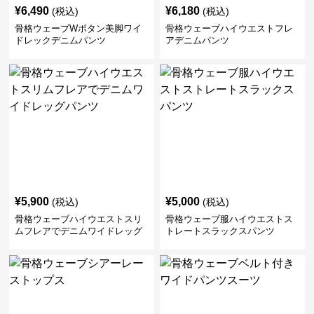
¥
6,490
¥
6,180
(税込)
(税込)
骨格ウェーブWボタン美脚ワイ
骨格ウェーブハイウエストフレ
ドレックデニムパンツ
アデニムパンツ
¥
5,900
¥
5,000
(税込)
(税込)
骨格ウェーブハイウエストスリ
骨格ウェーブ服ハイウエストス
ムフレアでデニムワイドレッグ
トレートスラックスパンツ
パンツ