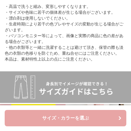
・高温で洗うと縮み、変形しやすくなります。
・サイズや色味に若干の個体差が生じる場合がございます。
・漂白剤は使用しないでください。
・生産時期により若干の色ブレやサイズの変動が生じる場合がご
ざいます。
・パソコンモニター等によって、画像と実際の商品に色の差があ
る場合がございます。
・他の衣類等と一緒に洗濯することは避けて頂き、保管の際も淡
色の衣類の色移りを防ぐため、重ね合せにはご注意ください。
本品は、素材特性上以上の点にご注意ください。
サイズ・カラーを選ぶ