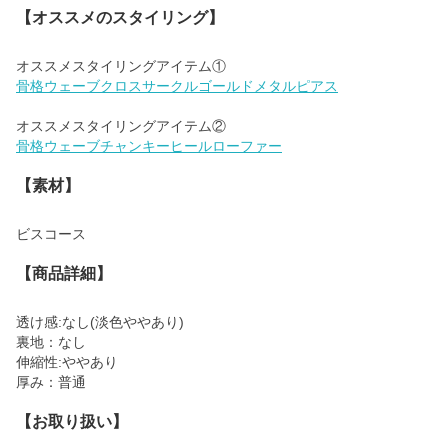
【オススメのスタイリング】
骨格ウェーブクロスサークルゴールドメタルピアス
骨格ウェーブチャンキーヒールローファー
【素材】
ビスコース
【商品詳細】
透け感:なし(淡色ややあり)
裏地：なし
伸縮性:ややあり
厚み：普通
【お取り扱い】