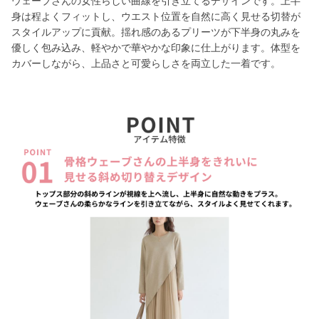
ウェーブさんの女性らしい曲線を引き立てるデザインです。上半
身は程よくフィットし、ウエスト位置を自然に高く見せる切替が
スタイルアップに貢献。揺れ感のあるプリーツが下半身の丸みを
優しく包み込み、軽やかで華やかな印象に仕上がります。体型を
カバーしながら、上品さと可愛らしさを両立した一着です。