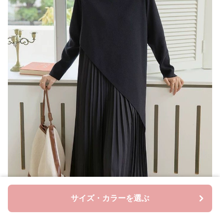
サイズ・カラーを選ぶ