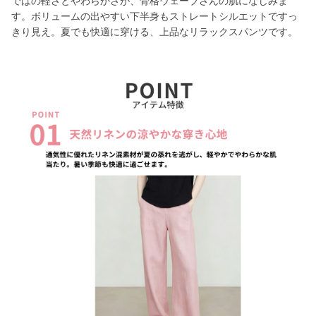
ではの軽さとやわらかさが、骨格ウェーブさんの肌になじみま
す。ボリュームの出やすい下半身もストレートシルエットですっ
きり見え。夏でも快適に穿ける、上品なリラックスパンツです。