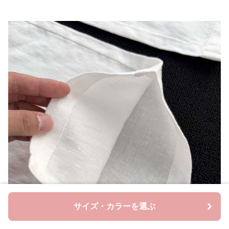
サイズ・カラーを選ぶ