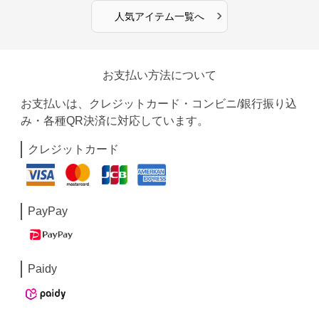
›
人気アイテム一覧へ
お支払い方法について
お支払いは、クレジットカード・コンビニ/銀行振り込
み・各種QR決済に対応しています。
クレジットカード
PayPay
Paidy