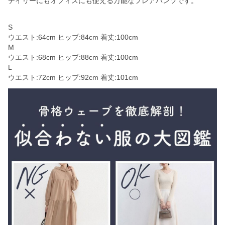
デイリーにもオフィスにも使える万能なフレアパンツです。
S
ウエスト:64cm ヒップ:84cm 着丈:100cm
M
ウエスト:68cm ヒップ:88cm 着丈:100cm
L