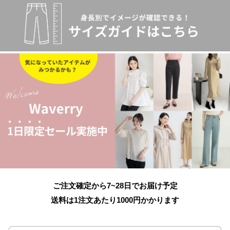
ご注文確定から7~28日でお届け予定
送料は1注文あたり
1000
円かかります