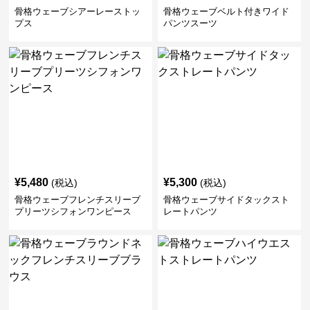
骨格ウェーブシアーレーストッ
骨格ウェーブベルト付きワイド
プス
パンツスーツ
¥
5,480
¥
5,300
(税込)
(税込)
骨格ウェーブフレンチスリーブ
骨格ウェーブサイドタックスト
プリーツシフォンワンピース
レートパンツ