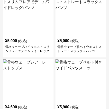
¥
5,900
¥
5,000
(税込)
(税込)
骨格ウェーブハイウエストスリ
骨格ウェーブ服ハイウエストス
ムフレアでデニムワイドレッグ
トレートスラックスパンツ
パンツ
¥
4,690
¥
5,960
(税込)
(税込)