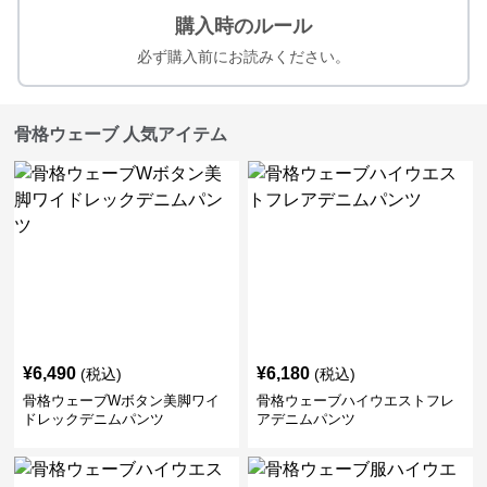
購入時のルール
必ず購入前にお読みください。
骨格ウェーブ 人気アイテム
¥
6,490
¥
6,180
(税込)
(税込)
骨格ウェーブWボタン美脚ワイ
骨格ウェーブハイウエストフレ
ドレックデニムパンツ
アデニムパンツ