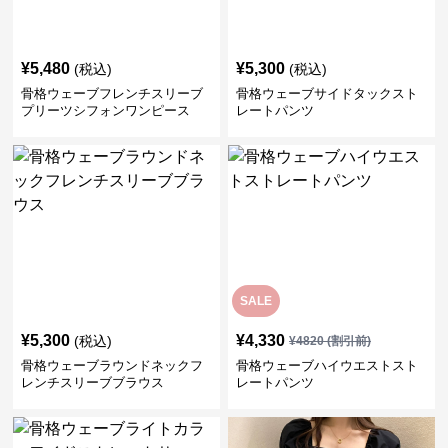
¥
5,480
¥
5,300
(税込)
(税込)
骨格ウェーブフレンチスリーブ
骨格ウェーブサイドタックスト
プリーツシフォンワンピース
レートパンツ
SALE
¥
5,300
¥
4,330
(税込)
¥
4820
(割引前)
骨格ウェーブラウンドネックフ
骨格ウェーブハイウエストスト
レンチスリーブブラウス
レートパンツ