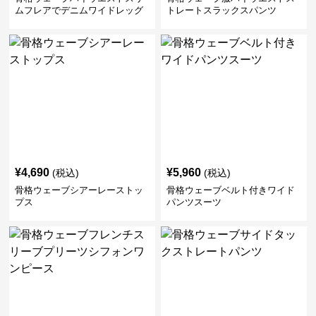
ムフレアでデニムワイドレッグ
トレートスラックスパンツ
パンツ
¥
4,690
¥
5,960
(税込)
(税込)
骨格ウェーブシアーレーストッ
骨格ウェーブベルト付きワイド
プス
パンツスーツ