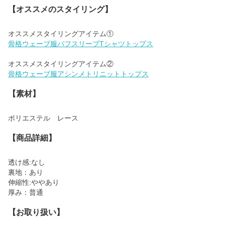
【オススメのスタイリング】
骨格ウェーブ服パフスリーブTシャツトップス
骨格ウェーブ服アシンメトリニットトップス
【素材】
ポリエステル レース
【商品詳細】
透け感:なし
裏地：あり
伸縮性:ややあり
厚み：普通
【お取り扱い】