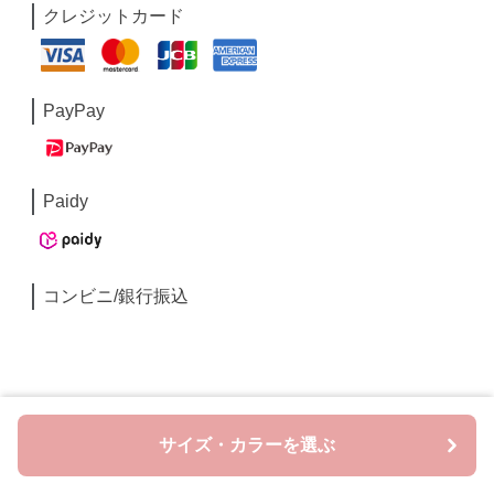
クレジットカード
PayPay
Paidy
コンビニ/銀行振込
サイズ・カラーを選ぶ