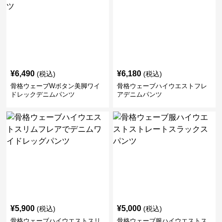
¥
6,490
¥
6,180
(税込)
(税込)
骨格ウェーブWボタン美脚ワイ
骨格ウェーブハイウエストフレ
ドレックデニムパンツ
アデニムパンツ
¥
5,900
¥
5,000
(税込)
(税込)
骨格ウェーブハイウエストスリ
骨格ウェーブ服ハイウエストス