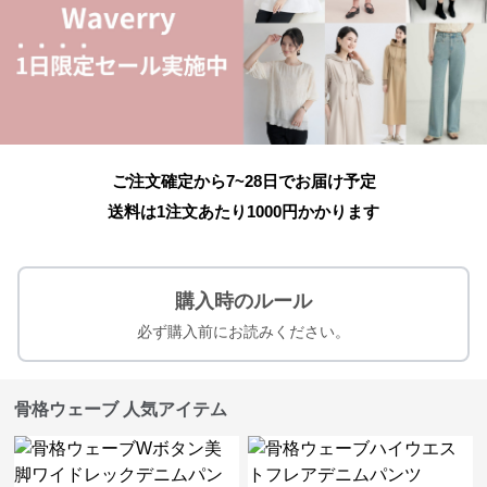
ご注文確定から7~28日でお届け予定
送料は1注文あたり
1000
円かかります
購入時のルール
必ず購入前にお読みください。
骨格ウェーブ 人気アイテム