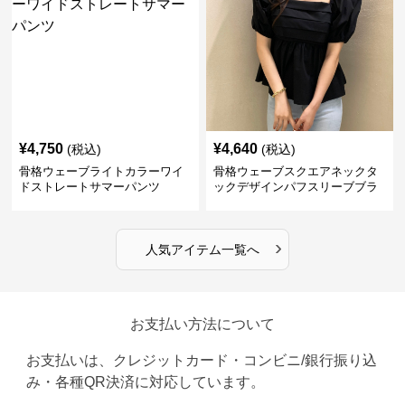
¥
4,750
¥
4,640
(税込)
(税込)
骨格ウェーブライトカラーワイ
骨格ウェーブスクエアネックタ
ドストレートサマーパンツ
ックデザインパフスリーブブラ
ウス
›
人気アイテム一覧へ
お支払い方法について
お支払いは、クレジットカード・コンビニ/銀行振り込
み・各種QR決済に対応しています。