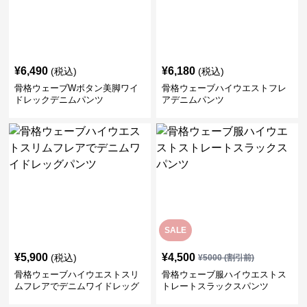
¥
6,490
¥
6,180
(税込)
(税込)
骨格ウェーブWボタン美脚ワイ
骨格ウェーブハイウエストフレ
ドレックデニムパンツ
アデニムパンツ
SALE
¥
5,900
¥
4,500
(税込)
¥
5000
(割引前)
骨格ウェーブハイウエストスリ
骨格ウェーブ服ハイウエストス
ムフレアでデニムワイドレッグ
トレートスラックスパンツ
パンツ