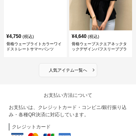
¥
4,750
¥
4,640
(税込)
(税込)
骨格ウェーブライトカラーワイ
骨格ウェーブスクエアネックタ
ドストレートサマーパンツ
ックデザインパフスリーブブラ
ウス
›
人気アイテム一覧へ
お支払い方法について
お支払いは、クレジットカード・コンビニ/銀行振り込
み・各種QR決済に対応しています。
クレジットカード