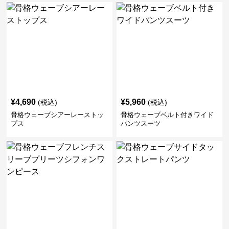
¥
4,690
¥
5,960
(税込)
(税込)
骨格ウェーブシアーレーストッ
骨格ウェーブベルト付きワイド
プス
パンツスーツ