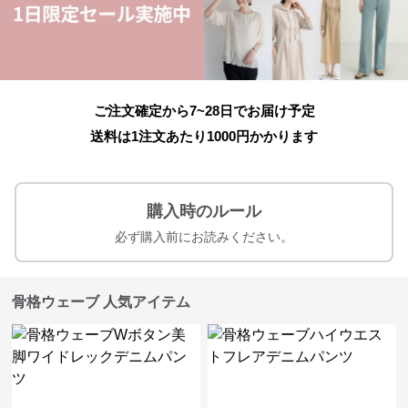
ご注文確定から7~28日でお届け予定
送料は1注文あたり
1000
円かかります
購入時のルール
必ず購入前にお読みください。
骨格ウェーブ 人気アイテム