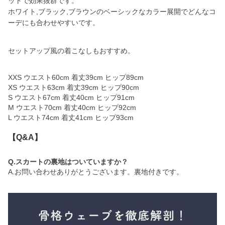
ットで効果抜群です。
ホワイト,ブラック,ブラウンのベーシックなカラー展開でどんなコ
ーデにも合わせやすいです。
セットアップ風の着こなしもおすすめ。
XXS ウエスト60cm 着丈39cm ヒップ89cm
XS ウエスト63cm 着丈39cm ヒップ90cm
S ウエスト67cm 着丈40cm ヒップ91cm
M ウエスト70cm 着丈40cm ヒップ92cm
L ウエスト74cm 着丈41cm ヒップ93cm
【Q&A】
Q.スカートの裏地はついていますか？
A.お問い合わせありがとうございます。裏地付きです。