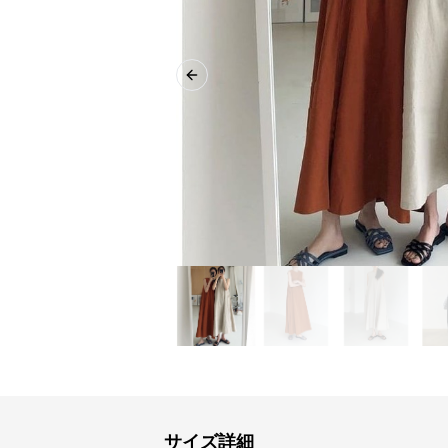
Previous slide
サイズ詳細