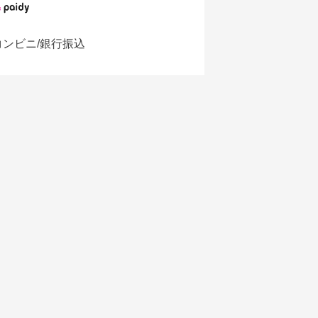
コンビニ/銀行振込