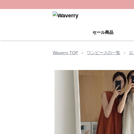
セール商品
Waverry TOP
›
ワンピースの一覧
›
ロ