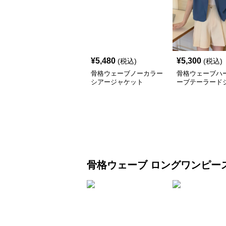
¥
5,480
¥
5,300
(税込)
(税込)
骨格ウェーブノーカラー
骨格ウェーブハ
シアージャケット
ーブテーラード
ト
骨格ウェーブ
ロングワンピー