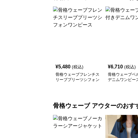
¥
5,480
¥
6,710
(税込)
(税込)
骨格ウェーブフレンチス
骨格ウェーブベ
リーブプリーツシフォン
デニムワンピー
ワンピース
骨格ウェーブ
アウター
のおす