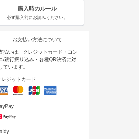
購入時のルール
必ず購入前にお読みください。
お支払い方法について
支払いは、クレジットカード・コン
ニ/銀行振り込み・各種QR決済に対
しています。
クレジットカード
ayPay
aidy