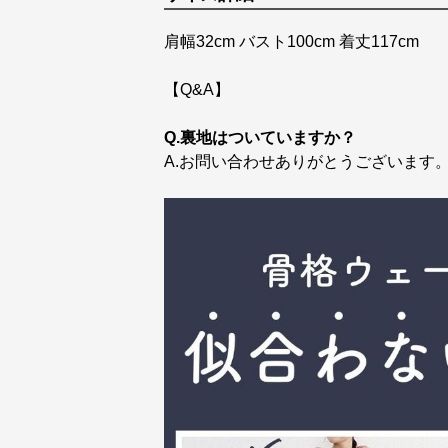
肩幅32cm バスト100cm 着丈117cm
【Q&A】
Q.裏地はついていますか？
A.お問い合わせありがとうございます