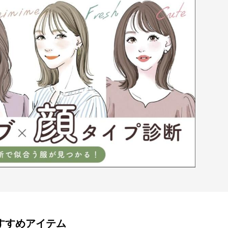
すすめアイテム