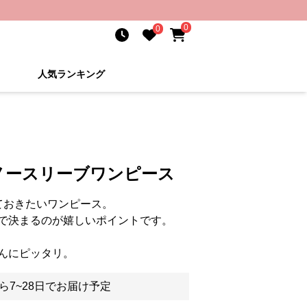
0
0
人気ランキング
ノースリーブワンピース
ておきたいワンピース。
で決まるのが嬉しいポイントです。
んにピッタリ。
ら7~28日でお届け予定