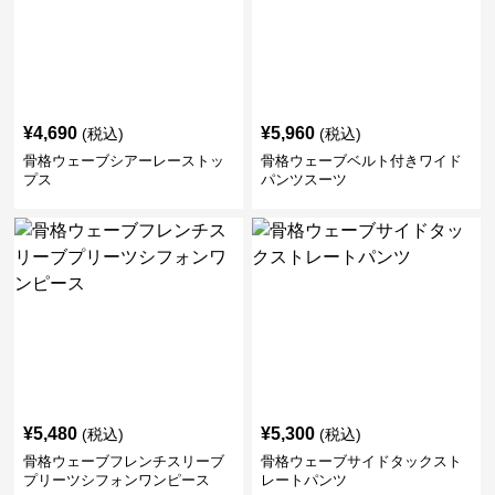
¥
4,690
¥
5,960
(税込)
(税込)
骨格ウェーブシアーレーストッ
骨格ウェーブベルト付きワイド
プス
パンツスーツ
¥
5,480
¥
5,300
(税込)
(税込)
骨格ウェーブフレンチスリーブ
骨格ウェーブサイドタックスト
プリーツシフォンワンピース
レートパンツ