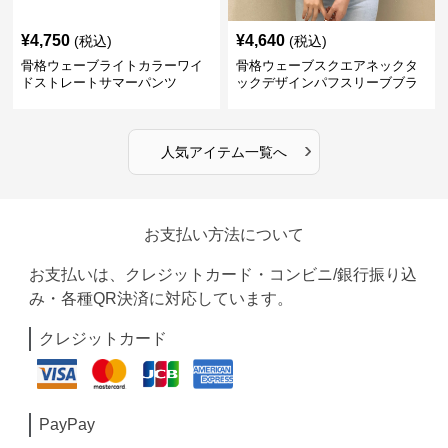
¥
4,750
¥
4,640
(税込)
(税込)
骨格ウェーブライトカラーワイ
骨格ウェーブスクエアネックタ
ドストレートサマーパンツ
ックデザインパフスリーブブラ
ウス
›
人気アイテム一覧へ
お支払い方法について
お支払いは、クレジットカード・コンビニ/銀行振り込
み・各種QR決済に対応しています。
クレジットカード
PayPay