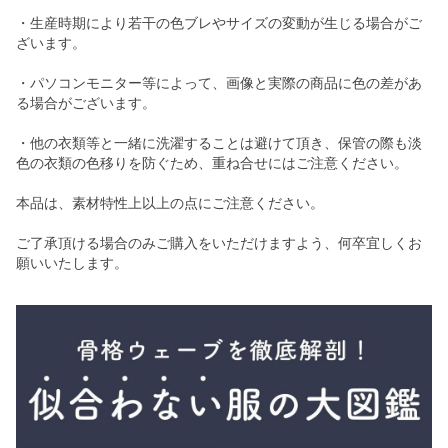
・生産時期により若干の色ブレやサイズの変動が生じる場合がご
ざいます。
・パソコンモニター等によって、画像と実際の商品に色の差があ
る場合がございます。
・他の衣類等と一緒に洗濯することは避けて頂き、保管の際も淡
色の衣類の色移りを防ぐため、重ね合せにはご注意ください。
本品は、素材特性上以上の点にご注意ください。
ご了承頂ける場合のみご購入をいただけますよう、何卒宜しくお
願いいたします。