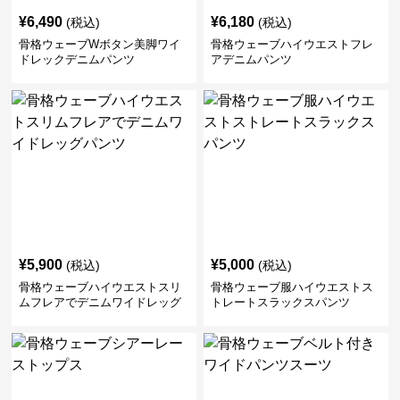
¥
6,490
¥
6,180
(税込)
(税込)
骨格ウェーブWボタン美脚ワイ
骨格ウェーブハイウエストフレ
ドレックデニムパンツ
アデニムパンツ
¥
5,900
¥
5,000
(税込)
(税込)
骨格ウェーブハイウエストスリ
骨格ウェーブ服ハイウエストス
ムフレアでデニムワイドレッグ
トレートスラックスパンツ
パンツ