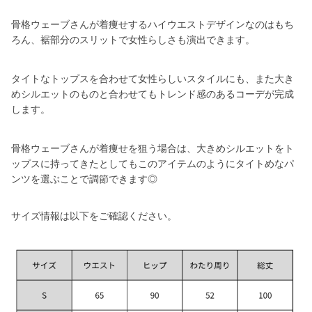
骨格ウェーブさんが着痩せするハイウエストデザインなのはもち
ろん、裾部分のスリットで女性らしさも演出できます。
タイトなトップスを合わせて女性らしいスタイルにも、また大き
めシルエットのものと合わせてもトレンド感のあるコーデが完成
します。
骨格ウェーブさんが着痩せを狙う場合は、大きめシルエットをト
ップスに持ってきたとしてもこのアイテムのようにタイトめなパ
ンツを選ぶことで調節できます◎
サイズ情報は以下をご確認ください。