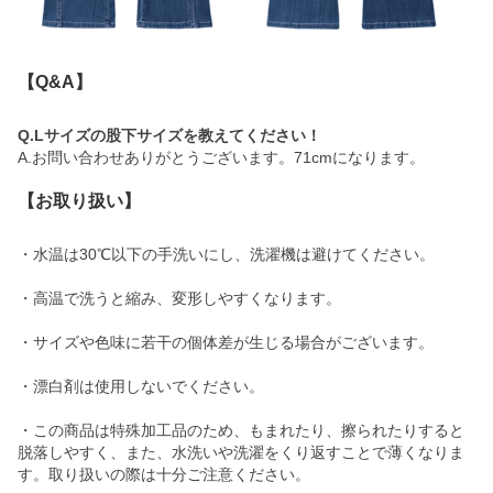
【Q&A】
Q.Lサイズの股下サイズを教えてください！
A.お問い合わせありがとうございます。71cmになります。
【お取り扱い】
・水温は30℃以下の手洗いにし、洗濯機は避けてください。
・高温で洗うと縮み、変形しやすくなります。
・サイズや色味に若干の個体差が生じる場合がございます。
・漂白剤は使用しないでください。
・この商品は特殊加工品のため、もまれたり、擦られたりすると
脱落しやすく、また、水洗いや洗濯をくり返すことで薄くなりま
す。取り扱いの際は十分ご注意ください。