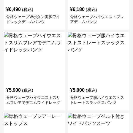
¥
6,490
¥
6,180
(税込)
(税込)
骨格ウェーブWボタン美脚ワイ
骨格ウェーブハイウエストフレ
ドレックデニムパンツ
アデニムパンツ
¥
5,900
¥
5,000
(税込)
(税込)
骨格ウェーブハイウエストスリ
骨格ウェーブ服ハイウエストス
ムフレアでデニムワイドレッグ
トレートスラックスパンツ
パンツ