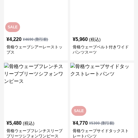
SALE
¥
4,220
¥
5,960
(税込)
¥
4690
(割引前)
骨格ウェーブシアーレーストッ
骨格ウェーブベルト付きワイド
プス
パンツスーツ
SALE
¥
5,480
¥
4,770
(税込)
¥
5300
(割引前)
骨格ウェーブフレンチスリーブ
骨格ウェーブサイドタックスト
プリーツシフォンワンピース
レートパンツ