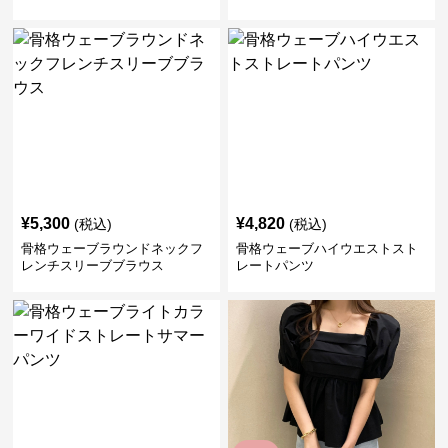
¥
5,300
¥
4,820
(税込)
(税込)
骨格ウェーブラウンドネックフ
骨格ウェーブハイウエストスト
レンチスリーブブラウス
レートパンツ