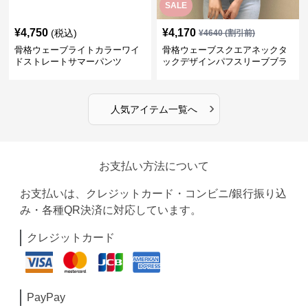
SALE
¥
4,750
¥
4,170
(税込)
¥
4640
(割引前)
骨格ウェーブライトカラーワイ
骨格ウェーブスクエアネックタ
ドストレートサマーパンツ
ックデザインパフスリーブブラ
ウス
›
人気アイテム一覧へ
お支払い方法について
お支払いは、クレジットカード・コンビニ/銀行振り込
み・各種QR決済に対応しています。
クレジットカード
PayPay