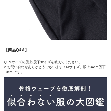
【商品Q&A】
Q. Mサイズの股上/股下サイズを教えてください。
A.お問い合わせありがとうございます！Mサイズ、股上34cm股下