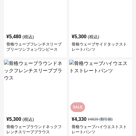
¥
5,480
¥
5,300
(税込)
(税込)
骨格ウェーブフレンチスリーブ
骨格ウェーブサイドタックスト
プリーツシフォンワンピース
レートパンツ
SALE
¥
5,300
¥
4,330
(税込)
¥
4820
(割引前)
骨格ウェーブラウンドネックフ
骨格ウェーブハイウエストスト
レンチスリーブブラウス
レートパンツ