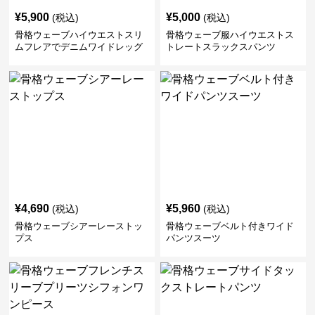
¥
5,900
¥
5,000
(税込)
(税込)
骨格ウェーブハイウエストスリ
骨格ウェーブ服ハイウエストス
ムフレアでデニムワイドレッグ
トレートスラックスパンツ
パンツ
¥
4,690
¥
5,960
(税込)
(税込)
骨格ウェーブシアーレーストッ
骨格ウェーブベルト付きワイド
プス
パンツスーツ