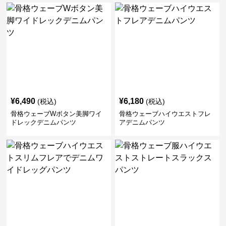
¥
6,490
¥
6,180
(税込)
(税込)
骨格ウェーブWボタン美脚ワイ
骨格ウェーブハイウエストフレ
ドレックデニムパンツ
アデニムパンツ