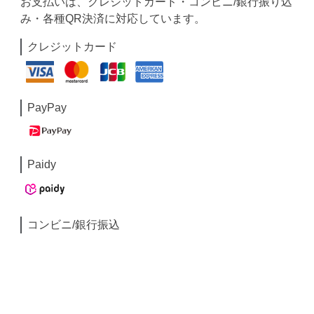
お支払いは、クレジットカード・コンビニ/銀行振り込
み・各種QR決済に対応しています。
クレジットカード
PayPay
Paidy
コンビニ/銀行振込