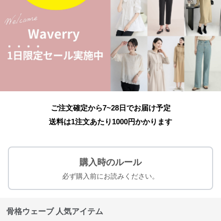
ご注文確定から7~28日でお届け予定
送料は1注文あたり
1000
円かかります
購入時のルール
必ず購入前にお読みください。
骨格ウェーブ 人気アイテム