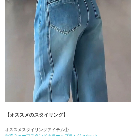
【オススメのスタイリング】
骨格ウェーブスタンドカラーへプラムジャケット