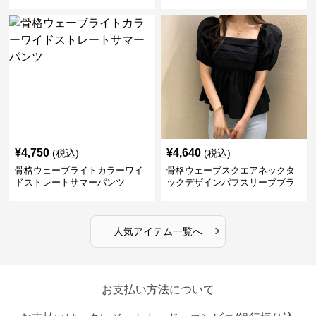
¥
4,750
¥
4,640
(税込)
(税込)
骨格ウェーブライトカラーワイ
骨格ウェーブスクエアネックタ
ドストレートサマーパンツ
ックデザインパフスリーブブラ
ウス
›
人気アイテム一覧へ
お支払い方法について