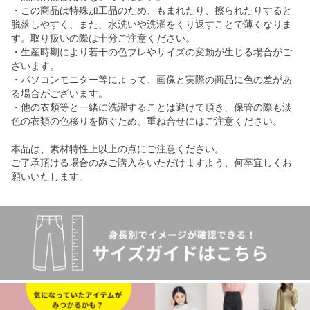
・この商品は特殊加工品のため、もまれたり、擦られたりすると
脱落しやすく、また、水洗いや洗濯をくり返すことで薄くなりま
す。取り扱いの際は十分ご注意ください。
・生産時期により若干の色ブレやサイズの変動が生じる場合がご
ざいます。
・パソコンモニター等によって、画像と実際の商品に色の差があ
る場合がございます。
・他の衣類等と一緒に洗濯することは避けて頂き、保管の際も淡
色の衣類の色移りを防ぐため、重ね合せにはご注意ください。
本品は、素材特性上以上の点にご注意ください。
ご了承頂ける場合のみご購入をいただけますよう、何卒宜しくお
願いいたします。