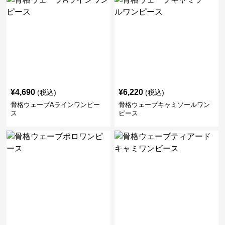
¥
4,690
¥
6,220
(税込)
(税込)
骨格ウェーブAラインワンピー
骨格ウェーブキャミソールワン
ス
ピース