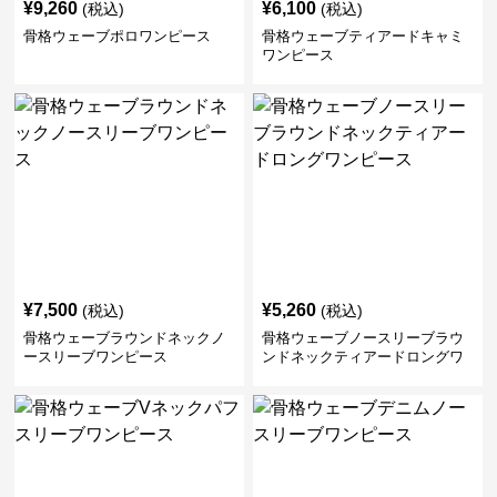
¥
9,260
¥
6,100
(税込)
(税込)
骨格ウェーブポロワンピース
骨格ウェーブティアードキャミ
ワンピース
¥
7,500
¥
5,260
(税込)
(税込)
骨格ウェーブラウンドネックノ
骨格ウェーブノースリーブラウ
ースリーブワンピース
ンドネックティアードロングワ
ンピース