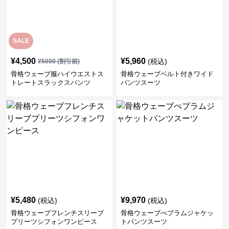
SALE
¥
4,500
¥
5,960
(税込)
¥
5000
(割引前)
骨格ウェーブ服ハイウエストス
骨格ウェーブベルト付きワイド
トレートスラックスパンツ
パンツスーツ
¥
5,480
¥
9,970
(税込)
(税込)
骨格ウェーブフレンチスリーブ
骨格ウェーブぺプラムジャケッ
プリーツシフォンワンピース
トパンツスーツ