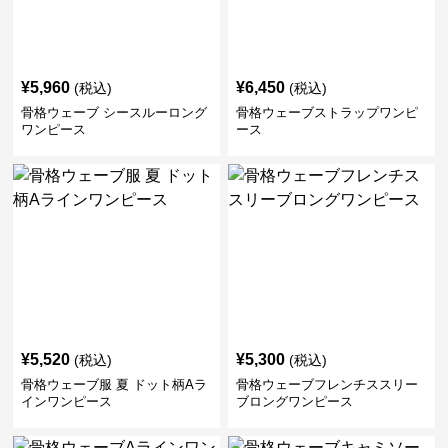
¥
5,960
¥
6,450
(税込)
(税込)
骨格ウェーブ シースルーロング
骨格ウェーブストラップワンピ
ワンピース
ース
¥
5,520
¥
5,300
(税込)
(税込)
骨格ウェーブ服 夏 ドット柄Aラ
骨格ウェーブフレンチススリー
インワンピース
ブロングワンピース