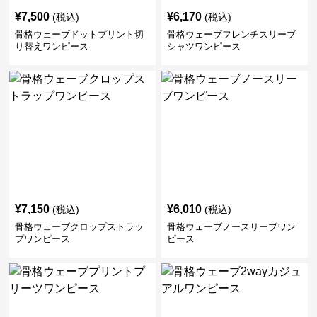
¥
7,500
¥
6,170
(税込)
(税込)
骨格ウェーブドットプリント切
骨格ウェーブフレンチスリーブ
り替えワンピース
シャツワンピース
¥
7,150
¥
6,010
(税込)
(税込)
骨格ウェーブクロップストラッ
骨格ウェーブノースリーブワン
プワンピース
ピース