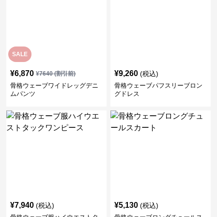
SALE
¥
6,870
¥
9,260
(税込)
¥
7640
(割引前)
骨格ウェーブワイドレッグデニ
骨格ウェーブパフスリーブロン
ムパンツ
グドレス
¥
7,940
¥
5,130
(税込)
(税込)