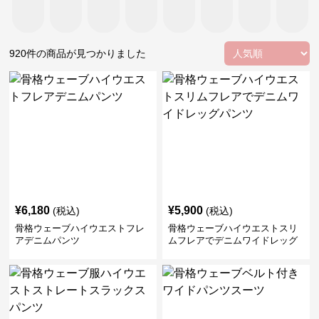
920
件の商品が見つかりました
¥
6,180
¥
5,900
(税込)
(税込)
骨格ウェーブハイウエストフレ
骨格ウェーブハイウエストスリ
アデニムパンツ
ムフレアでデニムワイドレッグ
パンツ