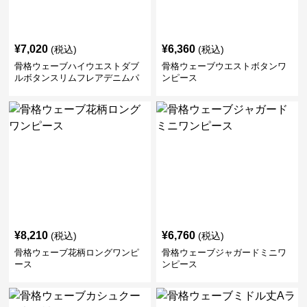
¥
7,020
¥
6,360
(税込)
(税込)
骨格ウェーブハイウエストダブ
骨格ウェーブウエストボタンワ
ルボタンスリムフレアデニムパ
ンピース
ンツ
¥
8,210
¥
6,760
(税込)
(税込)
骨格ウェーブ花柄ロングワンピ
骨格ウェーブジャガードミニワ
ース
ンピース