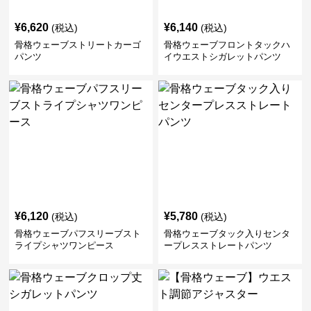
¥
6,620
¥
6,140
(税込)
(税込)
骨格ウェーブストリートカーゴ
骨格ウェーブフロントタックハ
パンツ
イウエストシガレットパンツ
¥
6,120
¥
5,780
(税込)
(税込)
骨格ウェーブパフスリーブスト
骨格ウェーブタック入りセンタ
ライプシャツワンピース
ープレスストレートパンツ