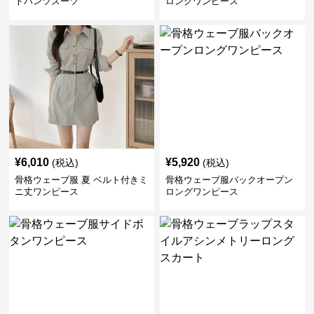
トパンツスーツ
ロングワンピース
¥
6,010
¥
5,920
(税込)
(税込)
骨格ウェーブ服 夏 ベルト付きミ
骨格ウェーブ服バックオープン
ニ丈ワンピース
ロングワンピース