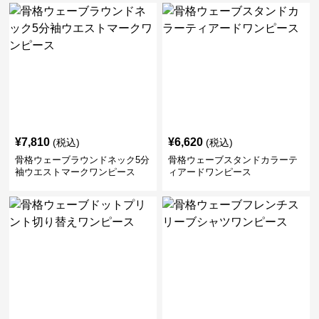
¥
7,810
¥
6,620
(税込)
(税込)
骨格ウェーブラウンドネック5分
骨格ウェーブスタンドカラーテ
袖ウエストマークワンピース
ィアードワンピース