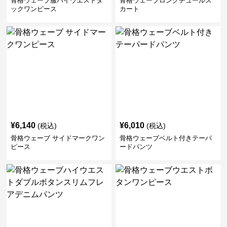
骨格ウェーブ服ハイウエストタ
骨格ウェーブロングチュールス
ックワンピース
カート
¥
6,140
¥
6,010
(税込)
(税込)
骨格ウェーブ サイドマークワン
骨格ウェーブベルト付きテーパ
ピース
ードパンツ