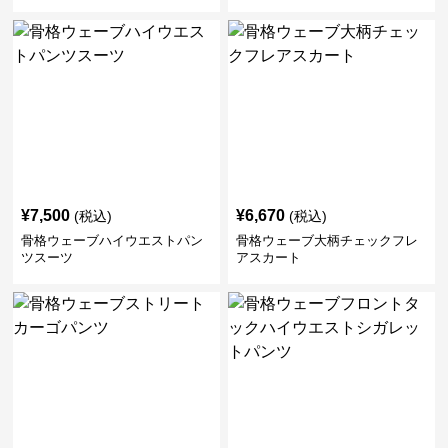
¥
7,500
¥
6,670
(税込)
(税込)
骨格ウェーブハイウエストパン
骨格ウェーブ大柄チェックフレ
ツスーツ
アスカート