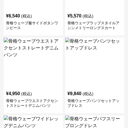
¥
6,540
¥
5,570
(税込)
(税込)
骨格ウェーブ服サイドボタンワ
骨格ウェーブラップスタイルア
ンピース
シンメトリーロングスカート
¥
4,950
¥
9,840
(税込)
(税込)
骨格ウェーブウエストアクセン
骨格ウェーブパンツセットアッ
トストレートデニムパンツ
プドレス