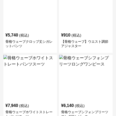
¥
5,740
¥
910
(税込)
(税込)
骨格ウェーブクロップ丈シガレ
【骨格ウェーブ】ウエスト調節
ットパンツ
アジャスター
¥
7,940
¥
6,140
(税込)
(税込)
骨格ウェーブホワイトストレー
骨格ウェーブシフォンプリーツ