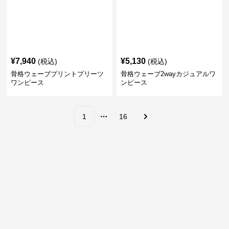
¥
7,940
¥
5,130
(税込)
(税込)
骨格ウェーブプリントプリーツ
骨格ウェーブ2wayカジュアルワ
ワンピース
ンピース
1
16
More pages