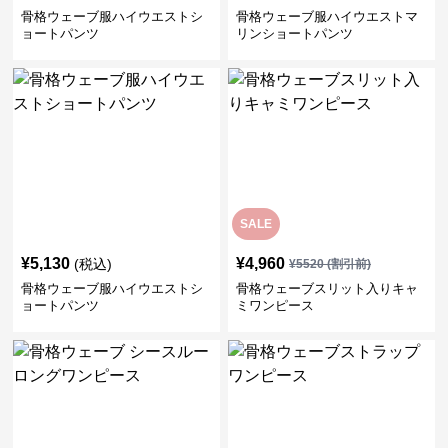
骨格ウェーブ服ハイウエストシ
骨格ウェーブ服ハイウエストマ
ョートパンツ
リンショートパンツ
SALE
¥
5,130
¥
4,960
(税込)
¥
5520
(割引前)
骨格ウェーブ服ハイウエストシ
骨格ウェーブスリット入りキャ
ョートパンツ
ミワンピース