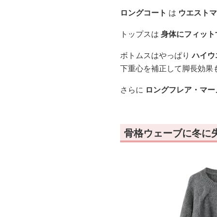
ロングコート
は
ウエストマ
トップスは
身体にフィット
ボトムスはやっぱり
ハイウ
下重心を補正して脚長効果
さらに
ロングフレア・マー
骨格ウェーブに冬に