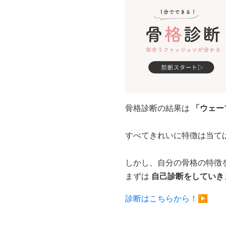
骨格診断の結果は
「ウェー
すべてきれいに特徴は当て
しかし、自分の骨格の特徴
まずは
自己診断をしていき
診断はこちらから！▶︎