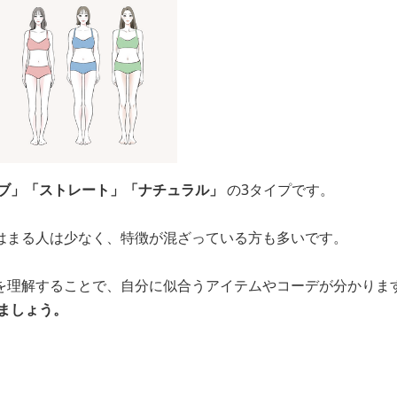
ブ」「ストレート」「ナチュラル」
の3タイプです。
はまる人は少なく、特徴が混ざっている方も多いです。
を理解することで、自分に似合うアイテムやコーデが分かりま
ましょう。