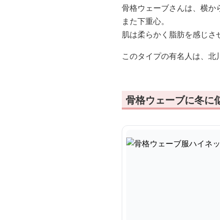
骨格ウェーブさんは、横か
また下重心。
肌は柔らかく脂肪を感じさ
このタイプの有名人は、北
骨格ウェーブに冬に