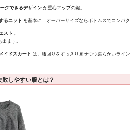
ークできるデザイン
が重心アップの鍵。
するニット
を基本に、オーバーサイズならボトムスでコンパク
エスト
。
も出ます。
メイドスカート
は、腰回りをすっきり見せつつ柔らかいライン
失敗しやすい服とは？