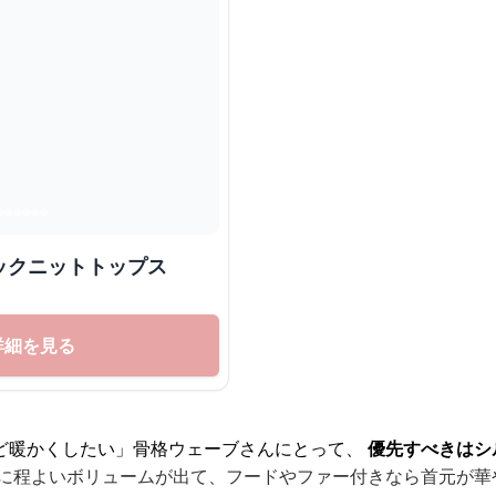
ックニットトップス
詳細を見る
ど暖かくしたい」骨格ウェーブさんにとって、
優先すべきはシ
に程よいボリュームが出て、フードやファー付きなら首元が華