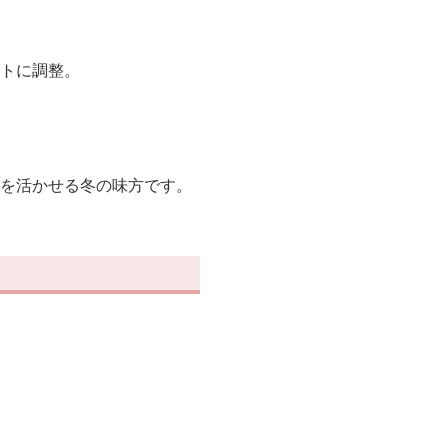
トに調整。
を活かせる冬の味方です。