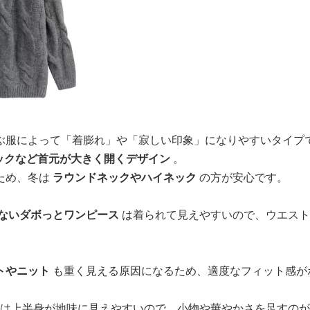
ぶ服によって「着膨れ」や「寂しい印象」になりやすいタイプ
ックなど首元が大きく開くデザイン
。
ため、冬は
ラウンドネックやハイネック
の方が安心です。
ないダボっとワンピース
は着られて見えやすいので、ウエスト
トやニット
も重く見える原因になるため、適度なフィット感が
は上半身が地味に見えやすいので、小物や華やかさを足すのが