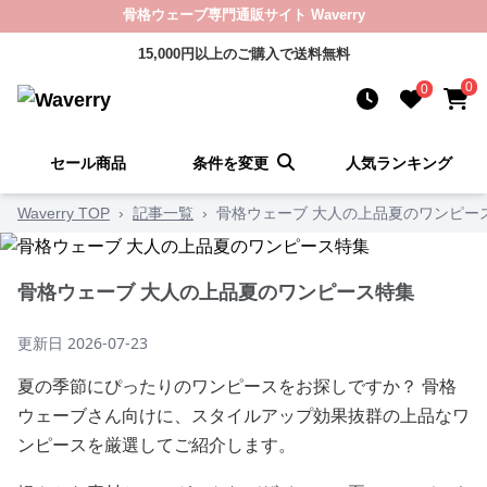
骨格ウェーブ専門通販サイト Waverry
15,000円以上のご購入で送料無料
0
0
セール商品
条件を変更
人気ランキング
Waverry TOP
›
記事一覧
›
骨格ウェーブ 大人の上品夏のワンピー
骨格ウェーブ 大人の上品夏のワンピース特集
更新日
2026-07-23
夏の季節にぴったりのワンピースをお探しですか？ 骨格
ウェーブさん向けに、スタイルアップ効果抜群の上品なワ
ンピースを厳選してご紹介します。