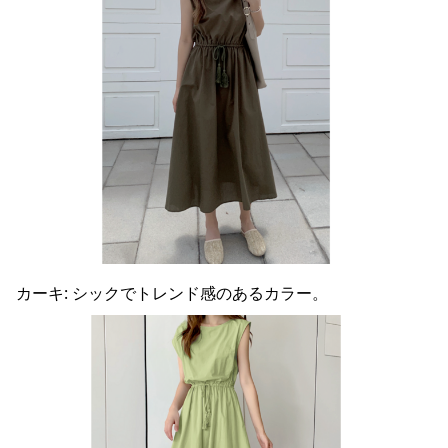
カーキ: シックでトレンド感のあるカラー。