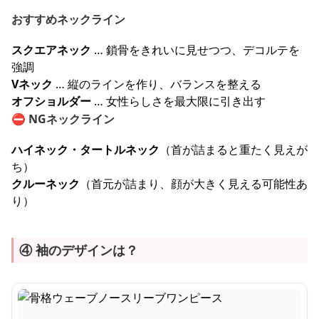
おすすめネックライン
スクエアネック
… 鎖骨をきれいに見せつつ、デコルテを
強調
Vネック
… 縦のラインを作り、バランスを整える
オフショルダー
… 女性らしさを最大限に引き出す
⛔
NGネックライン
ハイネック・タートルネック
（首が詰まると重たく見えが
ち）
クルーネック
（首元が詰まり、顔が大きく見える可能性あ
り）
④ 袖のデザインは？