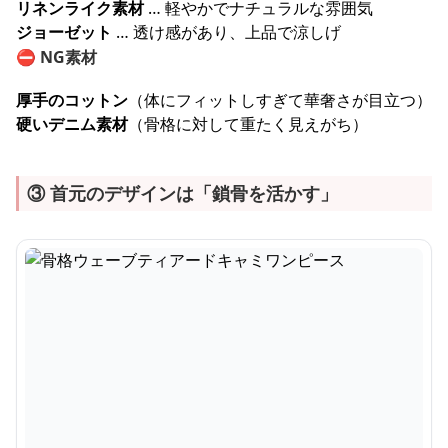
リネンライク素材
… 軽やかでナチュラルな雰囲気
ジョーゼット
… 透け感があり、上品で涼しげ
⛔
NG素材
厚手のコットン
（体にフィットしすぎて華奢さが目立つ）
硬いデニム素材
（骨格に対して重たく見えがち）
③ 首元のデザインは「鎖骨を活かす」