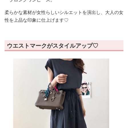
柔らかな素材が女性らしいシルエットを演出し、大人の女
性を上品な印象に仕上げます♡
ウエストマークがスタイルアップ♡