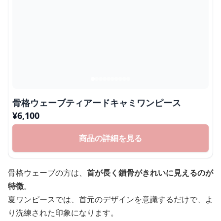
骨格ウェーブティアードキャミワンピース
¥
6,100
商品の詳細を見る
骨格ウェーブの方は、
首が長く鎖骨がきれいに見えるのが
特徴
。
夏ワンピースでは、首元のデザインを意識するだけで、よ
り洗練された印象になります。