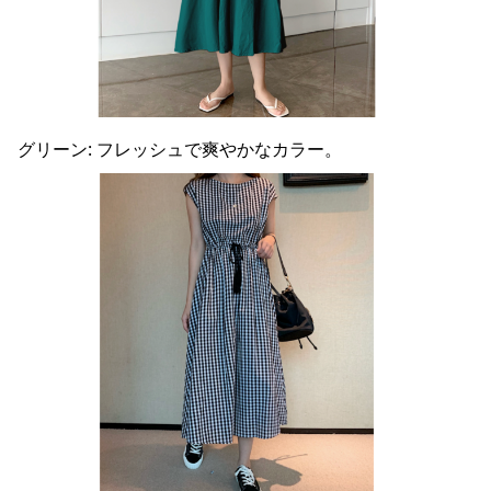
グリーン: フレッシュで爽やかなカラー。