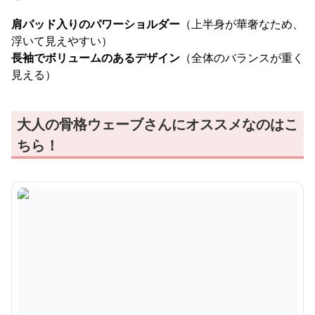
肩パッド入りのパワーショルダー
（上半身が華奢なため、
浮いて見えやすい）
長袖でボリュームのあるデザイン
（全体のバランスが重く
見える）
大人の骨格ウェーブさんにオススメなのはこ
ちら！