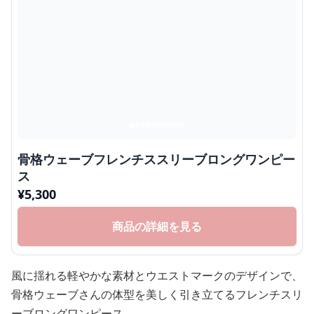
骨格ウェーブフレンチススリーブロングワンピー
ス
¥
5,300
商品の詳細を見る
風に揺れる軽やかな素材とウエストマークのデザインで、
骨格ウェーブさんの体型を美しく引き立てるフレンチスリ
ーブロングワンピース。