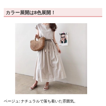
カラー展開は8色展開！
ベージュ: ナチュラルで落ち着いた雰囲気。