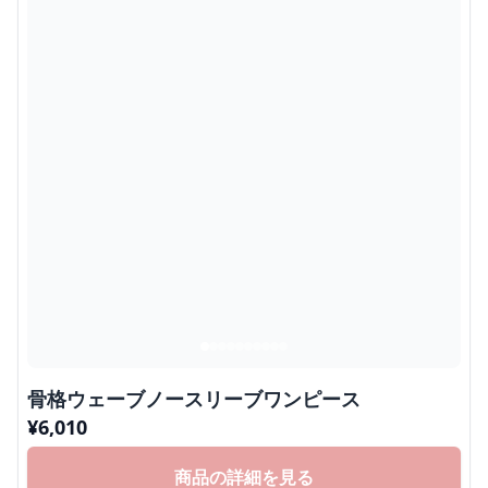
骨格ウェーブノースリーブワンピース
¥
6,010
商品の詳細を見る