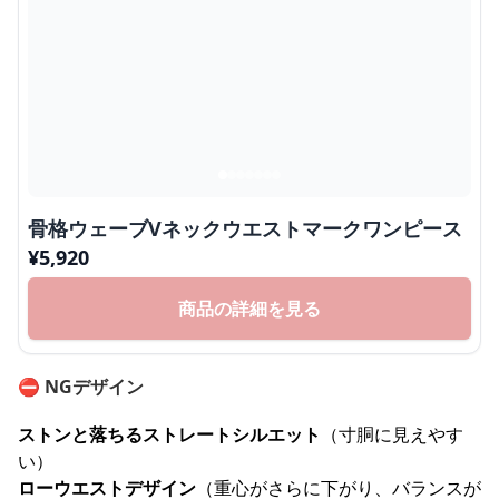
骨格ウェーブVネックウエストマークワンピース
¥
5,920
商品の詳細を見る
⛔
NGデザイン
ストンと落ちるストレートシルエット
（寸胴に見えやす
い）
ローウエストデザイン
（重心がさらに下がり、バランスが