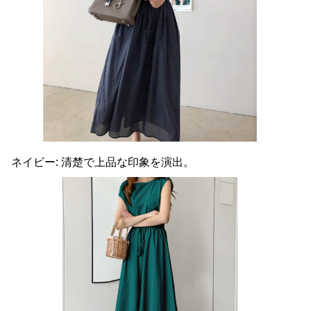
ネイビー: 清楚で上品な印象を演出。