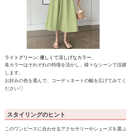
ライトグリーン: 優しくて涼しげなカラー。
各カラーはそれぞれの特徴を活かし、様々なシーンで活躍
します。
お好みの色を選んで、コーディネートの幅を広げてみてく
ださい♡
スタイリングのヒント
このワンピースに合わせるアクセサリーやシューズを選ぶ