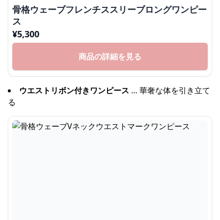
骨格ウェーブフレンチススリーブロングワンピー
ス
¥
5,300
商品の詳細を見る
ウエストリボン付きワンピース
… 華奢な体を引き立て
る