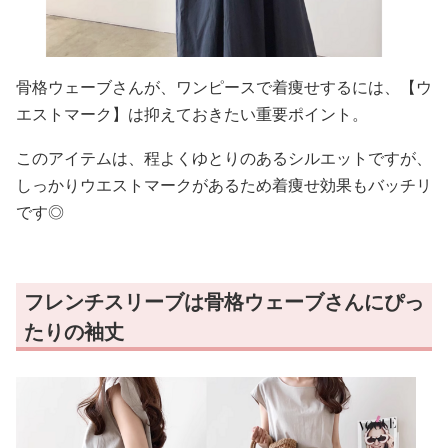
骨格ウェーブさんが、ワンピースで着痩せするには、【ウ
エストマーク】は抑えておきたい重要ポイント。
このアイテムは、程よくゆとりのあるシルエットですが、
しっかりウエストマークがあるため着痩せ効果もバッチリ
です◎
フレンチスリーブは骨格ウェーブさんにぴっ
たりの袖丈