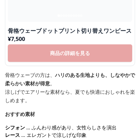
骨格ウェーブドットプリント切り替えワンピース
¥
7,500
商品の詳細を見る
骨格ウェーブの方は、
ハリのある生地よりも、しなやかで
柔らかい素材が得意
。
涼しげでエアリーな素材なら、夏でも快適におしゃれを楽
しめます。
おすすめ素材
シフォン
… ふんわり感があり、女性らしさを演出
レース
… エレガントで涼しげな印象