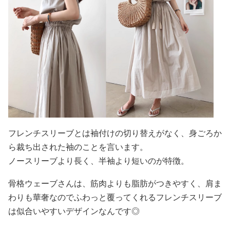
フレンチスリーブとは袖付けの切り替えがなく、身ごろか
ら裁ち出された袖のことを言います。
ノースリーブより長く、半袖より短いのが特徴。
骨格ウェーブさんは、筋肉よりも脂肪がつきやすく、肩ま
わりも華奢なのでふわっと覆ってくれるフレンチスリーブ
は似合いやすいデザインなんです◎