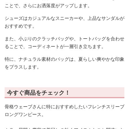
ことで、さらにお洒落度がアップします。
シューズはカジュアルなスニーカーや、上品なサンダルが
おすすめです。
また、小ぶりのクラッチバッグや、トートバッグを合わせ
ることで、コーディネートが一層引き立ちます。
特に、ナチュラル素材のバッグは、夏らしい爽やかな印象
をプラスします。
今すぐ商品をチェック！
骨格ウェーブさんに特におすすめしたいフレンチスリーブ
ロングワンピース。