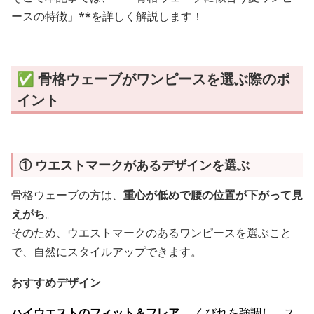
ースの特徴」**を詳しく解説します！
✅ 骨格ウェーブがワンピースを選ぶ際のポ
イント
① ウエストマークがあるデザインを選ぶ
骨格ウェーブの方は、
重心が低めで腰の位置が下がって見
えがち
。
そのため、ウエストマークのあるワンピースを選ぶこと
で、自然にスタイルアップできます。
おすすめデザイン
ハイウエストのフィット＆フレア
… くびれを強調し、ス