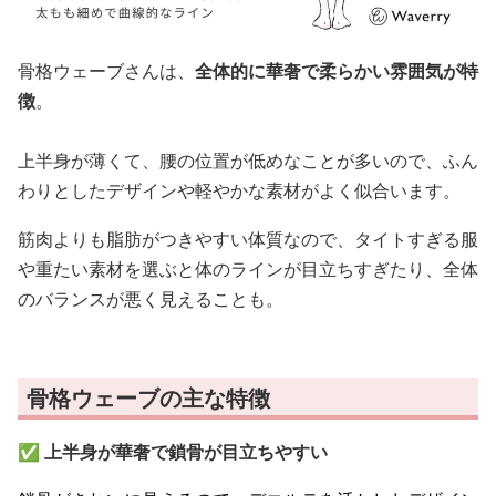
骨格ウェーブさんは、
全体的に華奢で柔らかい雰囲気が特
徴
。
上半身が薄くて、腰の位置が低めなことが多いので、ふん
わりとしたデザインや軽やかな素材がよく似合います。
筋肉よりも脂肪がつきやすい体質なので、タイトすぎる服
や重たい素材を選ぶと体のラインが目立ちすぎたり、全体
のバランスが悪く見えることも。
骨格ウェーブの主な特徴
✅
上半身が華奢で鎖骨が目立ちやすい