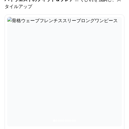
タイルアップ