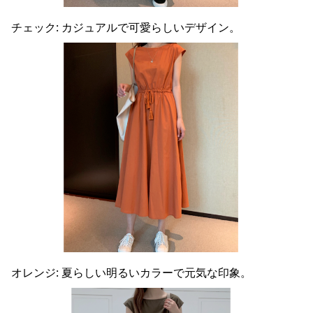
チェック: カジュアルで可愛らしいデザイン。
オレンジ: 夏らしい明るいカラーで元気な印象。