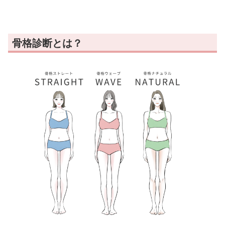
骨格診断とは？