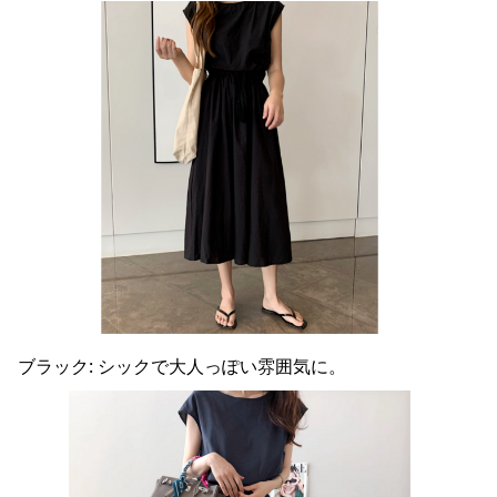
ブラック: シックで大人っぽい雰囲気に。