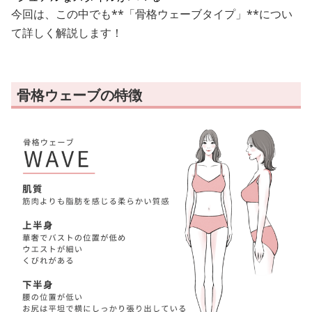
今回は、この中でも**「骨格ウェーブタイプ」**につい
て詳しく解説します！
骨格ウェーブの特徴